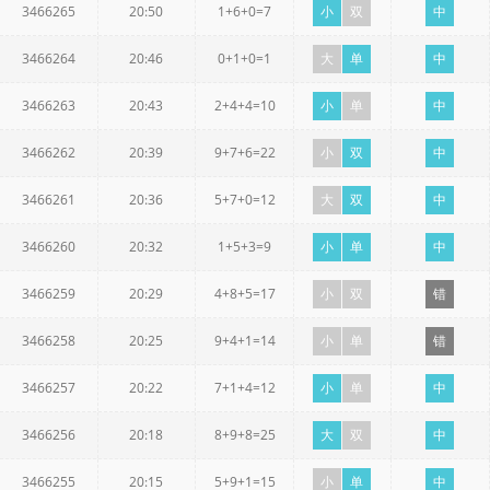
3466265
20:50
1+6+0=7
小
双
中
3466264
20:46
0+1+0=1
大
单
中
3466263
20:43
2+4+4=10
小
单
中
3466262
20:39
9+7+6=22
小
双
中
3466261
20:36
5+7+0=12
大
双
中
3466260
20:32
1+5+3=9
小
单
中
3466259
20:29
4+8+5=17
小
双
错
3466258
20:25
9+4+1=14
小
单
错
3466257
20:22
7+1+4=12
小
单
中
3466256
20:18
8+9+8=25
大
双
中
3466255
20:15
5+9+1=15
小
单
中