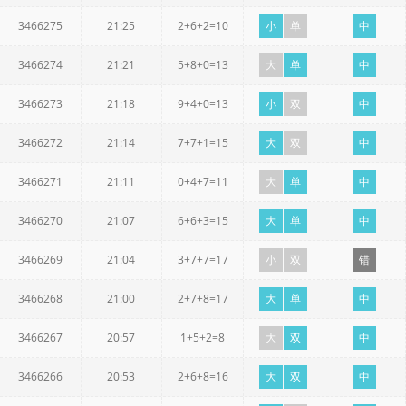
3466275
21:25
2+6+2=10
小
单
中
3466274
21:21
5+8+0=13
大
单
中
3466273
21:18
9+4+0=13
小
双
中
3466272
21:14
7+7+1=15
大
双
中
3466271
21:11
0+4+7=11
大
单
中
3466270
21:07
6+6+3=15
大
单
中
3466269
21:04
3+7+7=17
小
双
错
3466268
21:00
2+7+8=17
大
单
中
3466267
20:57
1+5+2=8
大
双
中
3466266
20:53
2+6+8=16
大
双
中