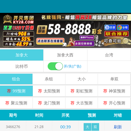
加拿大
加拿大西
台湾
比特币
开/关(广告)
组合
杀组
大小
单双
荐
99预测
荐
太阳预测
荐
彩虹预测
荐
神策预测
荐
聚云预测
荐
龙门预测
荐
大古预测
荐
开心预测
期号
时间
开奖
预测
对错
00
:
39
刷新
3466276
21:28
大
双