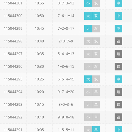
115044301
10:55
3+7+3=13
小
双
中
115044300
10:50
7+6+1=14
大
双
中
115044299
10:45
7+2+8=17
大
双
中
115044298
10:40
2+0+7=9
大
双
错
115044297
10:35
5+4+4=13
大
双
错
115044296
10:30
1+8+6=15
小
双
错
115044295
10:25
6+5+4=15
大
双
中
115044294
10:20
9+7+4=20
小
单
错
115044293
10:15
3+0+3=6
大
单
错
115044292
10:10
9+9+0=18
小
单
错
115044291
10:05
1+5+5=11
大
单
中